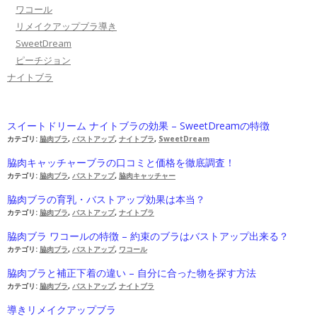
ワコール
リメイクアップブラ導き
SweetDream
ピーチジョン
ナイトブラ
スイートドリーム ナイトブラの効果 – SweetDreamの特徴
カテゴリ:
脇肉ブラ
,
バストアップ
,
ナイトブラ
,
SweetDream
脇肉キャッチャーブラの口コミと価格を徹底調査！
カテゴリ:
脇肉ブラ
,
バストアップ
,
脇肉キャッチャー
脇肉ブラの育乳・バストアップ効果は本当？
カテゴリ:
脇肉ブラ
,
バストアップ
,
ナイトブラ
脇肉ブラ ワコールの特徴 – 約束のブラはバストアップ出来る？
カテゴリ:
脇肉ブラ
,
バストアップ
,
ワコール
脇肉ブラと補正下着の違い – 自分に合った物を探す方法
カテゴリ:
脇肉ブラ
,
バストアップ
,
ナイトブラ
導きリメイクアップブラ