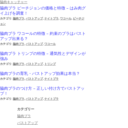
脇肉キャッチャー
脇肉ブラ ピーチジョンの価格と特徴 – はみ肉グ
イ上げを調査！
カテゴリ:
脇肉ブラ
,
バストアップ
,
ナイトブラ
,
ワコール
,
ピーチジ
ョン
脇肉ブラ ワコールの特徴 – 約束のブラはバスト
アップ出来る？
カテゴリ:
脇肉ブラ
,
バストアップ
,
ワコール
脇肉ブラ トリンプの特徴 – 通気性とデザインが
強み
カテゴリ:
脇肉ブラ
,
バストアップ
,
トリンプ
脇肉ブラの育乳・バストアップ効果は本当？
カテゴリ:
脇肉ブラ
,
バストアップ
,
ナイトブラ
脇肉ブラのつけ方 – 正しい付け方でバストアッ
プ！
カテゴリ:
脇肉ブラ
,
バストアップ
,
ナイトブラ
カテゴリー
脇肉ブラ
バストアップ