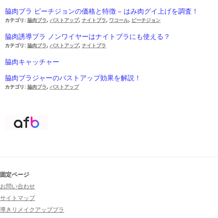
脇肉ブラ ピーチジョンの価格と特徴 – はみ肉グイ上げを調査！
カテゴリ:
脇肉ブラ
,
バストアップ
,
ナイトブラ
,
ワコール
,
ピーチジョン
脇肉誘導ブラ ノンワイヤーはナイトブラにも使える？
カテゴリ:
脇肉ブラ
,
バストアップ
,
ナイトブラ
脇肉キャッチャー
脇肉ブラジャーのバストアップ効果を解説！
カテゴリ:
脇肉ブラ
,
バストアップ
固定ページ
お問い合わせ
サイトマップ
導きリメイクアップブラ