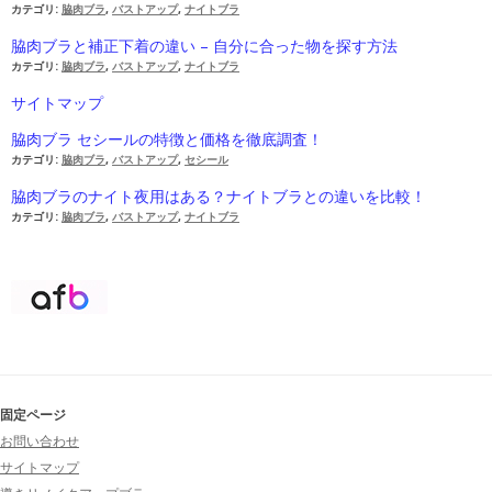
カテゴリ:
脇肉ブラ
,
バストアップ
,
ナイトブラ
脇肉ブラと補正下着の違い – 自分に合った物を探す方法
カテゴリ:
脇肉ブラ
,
バストアップ
,
ナイトブラ
サイトマップ
脇肉ブラ セシールの特徴と価格を徹底調査！
カテゴリ:
脇肉ブラ
,
バストアップ
,
セシール
脇肉ブラのナイト夜用はある？ナイトブラとの違いを比較！
カテゴリ:
脇肉ブラ
,
バストアップ
,
ナイトブラ
固定ページ
お問い合わせ
サイトマップ