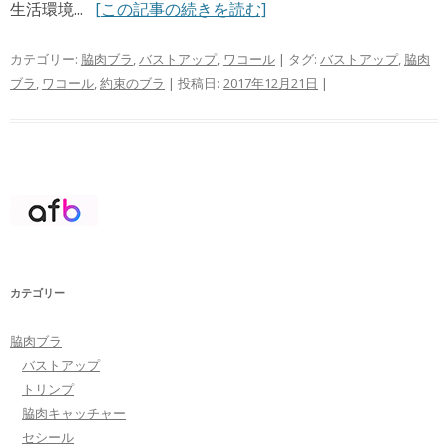
生活環境...
[この記事の続きを読む]
カテゴリー:
脇肉ブラ
,
バストアップ
,
ワコール
| タグ:
バストアップ
,
脇肉
ブラ
,
ワコール
,
約束のブラ
| 投稿日:
2017年12月21日
|
カテゴリー
脇肉ブラ
バストアップ
トリンプ
脇肉キャッチャー
セシール