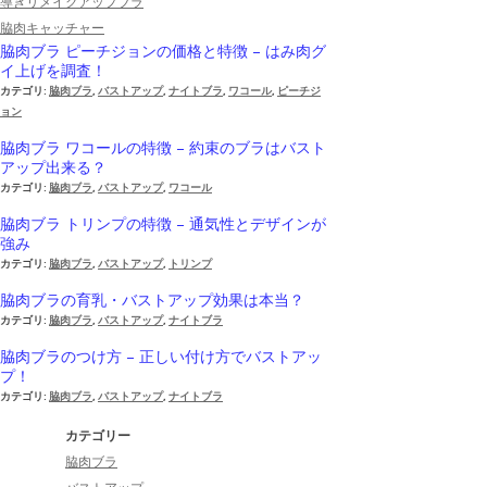
導きリメイクアップブラ
脇肉キャッチャー
脇肉ブラ ピーチジョンの価格と特徴 – はみ肉グ
イ上げを調査！
カテゴリ:
脇肉ブラ
,
バストアップ
,
ナイトブラ
,
ワコール
,
ピーチジ
ョン
脇肉ブラ ワコールの特徴 – 約束のブラはバスト
アップ出来る？
カテゴリ:
脇肉ブラ
,
バストアップ
,
ワコール
脇肉ブラ トリンプの特徴 – 通気性とデザインが
強み
カテゴリ:
脇肉ブラ
,
バストアップ
,
トリンプ
脇肉ブラの育乳・バストアップ効果は本当？
カテゴリ:
脇肉ブラ
,
バストアップ
,
ナイトブラ
脇肉ブラのつけ方 – 正しい付け方でバストアッ
プ！
カテゴリ:
脇肉ブラ
,
バストアップ
,
ナイトブラ
カテゴリー
脇肉ブラ