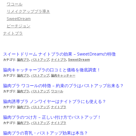
ワコール
リメイクアップブラ導き
SweetDream
ピーチジョン
ナイトブラ
スイートドリーム ナイトブラの効果 – SweetDreamの特徴
カテゴリ:
脇肉ブラ
,
バストアップ
,
ナイトブラ
,
SweetDream
脇肉キャッチャーブラの口コミと価格を徹底調査！
カテゴリ:
脇肉ブラ
,
バストアップ
,
脇肉キャッチャー
脇肉ブラ ワコールの特徴 – 約束のブラはバストアップ出来る？
カテゴリ:
脇肉ブラ
,
バストアップ
,
ワコール
脇肉誘導ブラ ノンワイヤーはナイトブラにも使える？
カテゴリ:
脇肉ブラ
,
バストアップ
,
ナイトブラ
脇肉ブラのつけ方 – 正しい付け方でバストアップ！
カテゴリ:
脇肉ブラ
,
バストアップ
,
ナイトブラ
脇肉ブラの育乳・バストアップ効果は本当？