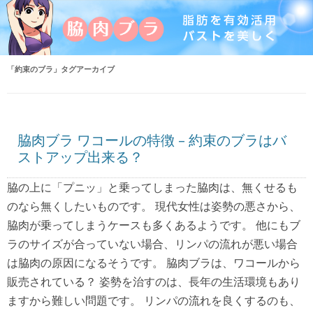
「
約束のブラ
」タグアーカイブ
脇肉ブラ ワコールの特徴 – 約束のブラはバ
ストアップ出来る？
脇の上に「プニッ」と乗ってしまった脇肉は、無くせるも
のなら無くしたいものです。 現代女性は姿勢の悪さから、
脇肉が乗ってしまうケースも多くあるようです。 他にもブ
ラのサイズが合っていない場合、リンパの流れが悪い場合
は脇肉の原因になるそうです。 脇肉ブラは、ワコールから
販売されている？ 姿勢を治すのは、長年の生活環境もあり
ますから難しい問題です。 リンパの流れを良くするのも、