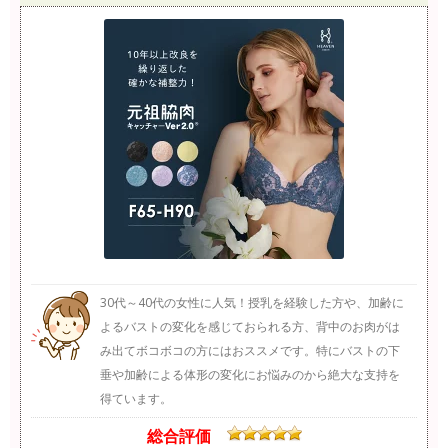
30代～40代の女性に人気！授乳を経験した方や、加齢に
よるバストの変化を感じておられる方、背中のお肉がは
み出てボコボコの方にはおススメです。特にバストの下
垂や加齢による体形の変化にお悩みのから絶大な支持を
得ています。
総合評価