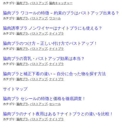
カテゴリ:
脇肉ブラ
,
バストアップ
,
脇肉キャッチャー
脇肉ブラ ワコールの特徴 – 約束のブラはバストアップ出来る？
カテゴリ:
脇肉ブラ
,
バストアップ
,
ワコール
脇肉誘導ブラ ノンワイヤーはナイトブラにも使える？
カテゴリ:
脇肉ブラ
,
バストアップ
,
ナイトブラ
脇肉ブラのつけ方 – 正しい付け方でバストアップ！
カテゴリ:
脇肉ブラ
,
バストアップ
,
ナイトブラ
脇肉ブラの育乳・バストアップ効果は本当？
カテゴリ:
脇肉ブラ
,
バストアップ
,
ナイトブラ
脇肉ブラと補正下着の違い – 自分に合った物を探す方法
カテゴリ:
脇肉ブラ
,
バストアップ
,
ナイトブラ
サイトマップ
脇肉ブラ セシールの特徴と価格を徹底調査！
カテゴリ:
脇肉ブラ
,
バストアップ
,
セシール
脇肉ブラのナイト夜用はある？ナイトブラとの違いを比較！
カテゴリ:
脇肉ブラ
,
バストアップ
,
ナイトブラ